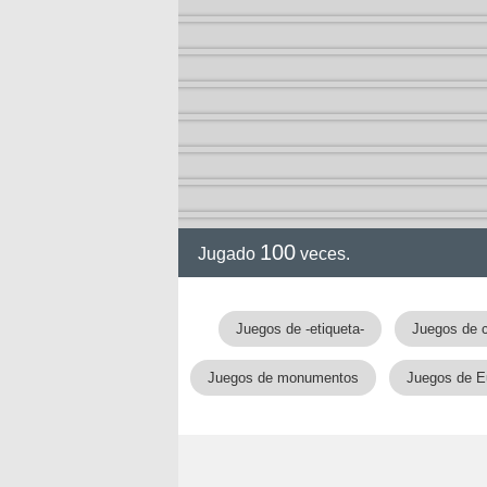
100
Jugado
veces.
Juegos de -etiqueta-
Juegos de 
Juegos de monumentos
Juegos de E