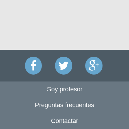
Soy profesor
Preguntas frecuentes
Contactar