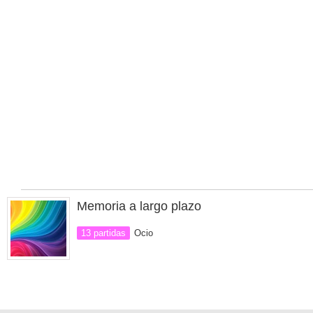
Memoria a largo plazo
13 partidas
Ocio