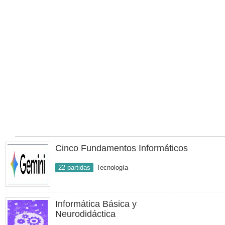
Cinco Fundamentos Informáticos
22 partidas
Tecnología
Informática Básica y
Neurodidáctica