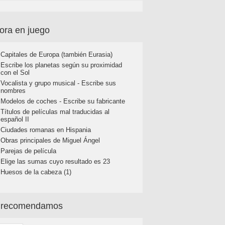
ora en juego
Capitales de Europa (también Eurasia)
Escribe los planetas según su proximidad
con el Sol
Vocalista y grupo musical - Escribe sus
nombres
Modelos de coches - Escribe su fabricante
Títulos de películas mal traducidas al
español II
Ciudades romanas en Hispania
Obras principales de Miguel Ángel
Parejas de película
Elige las sumas cuyo resultado es 23
Huesos de la cabeza (1)
 recomendamos