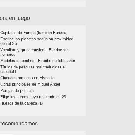
ora en juego
Capitales de Europa (también Eurasia)
Escribe los planetas según su proximidad
con el Sol
Vocalista y grupo musical - Escribe sus
nombres
Modelos de coches - Escribe su fabricante
Títulos de películas mal traducidas al
español II
Ciudades romanas en Hispania
Obras principales de Miguel Ángel
Parejas de película
Elige las sumas cuyo resultado es 23
Huesos de la cabeza (1)
 recomendamos