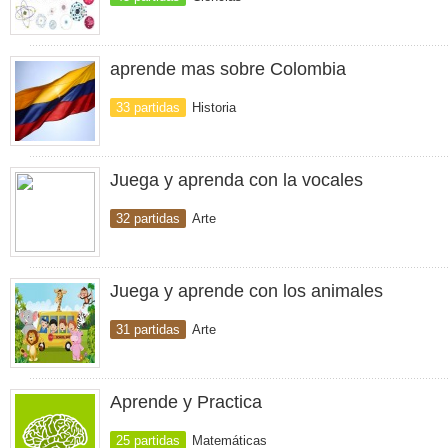
aprende mas sobre Colombia
33 partidas
Historia
Juega y aprenda con la vocales
32 partidas
Arte
Juega y aprende con los animales
31 partidas
Arte
Aprende y Practica
25 partidas
Matemáticas