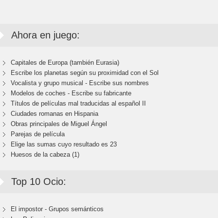
Ahora en juego:
Capitales de Europa (también Eurasia)
Escribe los planetas según su proximidad con el Sol
Vocalista y grupo musical - Escribe sus nombres
Modelos de coches - Escribe su fabricante
Títulos de películas mal traducidas al español II
Ciudades romanas en Hispania
Obras principales de Miguel Ángel
Parejas de película
Elige las sumas cuyo resultado es 23
Huesos de la cabeza (1)
Top 10 Ocio:
El impostor - Grupos semánticos