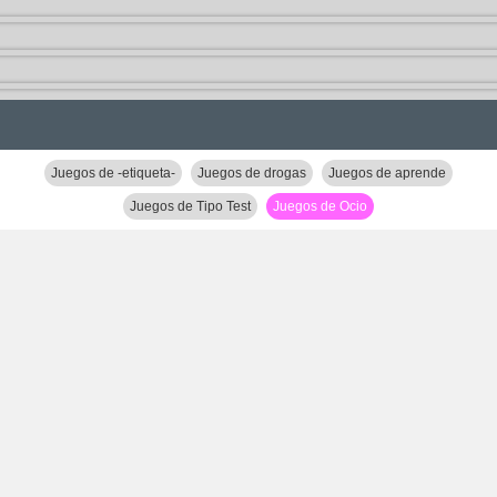
Juegos de -etiqueta-
Juegos de drogas
Juegos de aprende
Juegos de Tipo Test
Juegos de Ocio