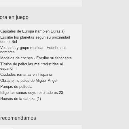
ora en juego
Capitales de Europa (también Eurasia)
Escribe los planetas según su proximidad
con el Sol
Vocalista y grupo musical - Escribe sus
nombres
Modelos de coches - Escribe su fabricante
Títulos de películas mal traducidas al
español II
Ciudades romanas en Hispania
Obras principales de Miguel Ángel
Parejas de película
Elige las sumas cuyo resultado es 23
Huesos de la cabeza (1)
 recomendamos