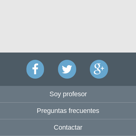
Soy profesor
Preguntas frecuentes
Contactar