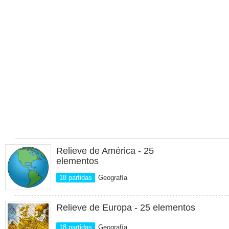
Relieve de América - 25
elementos
18 partidas
Geografía
Relieve de Europa - 25 elementos
18 partidas
Geografía