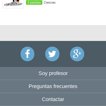
3 partidas
Ciencias
Soy profesor
Preguntas frecuentes
Contactar