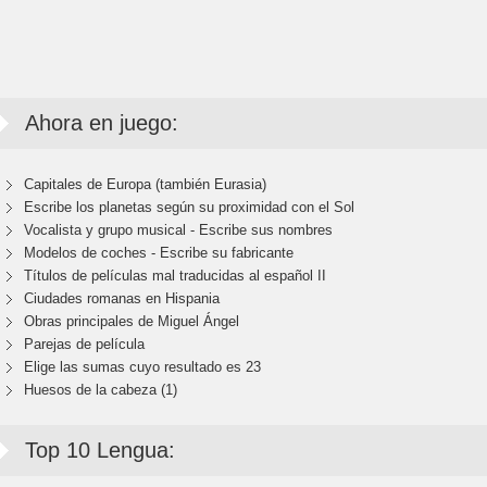
Ahora en juego:
Capitales de Europa (también Eurasia)
Escribe los planetas según su proximidad con el Sol
Vocalista y grupo musical - Escribe sus nombres
Modelos de coches - Escribe su fabricante
Títulos de películas mal traducidas al español II
Ciudades romanas en Hispania
Obras principales de Miguel Ángel
Parejas de película
Elige las sumas cuyo resultado es 23
Huesos de la cabeza (1)
Top 10 Lengua: