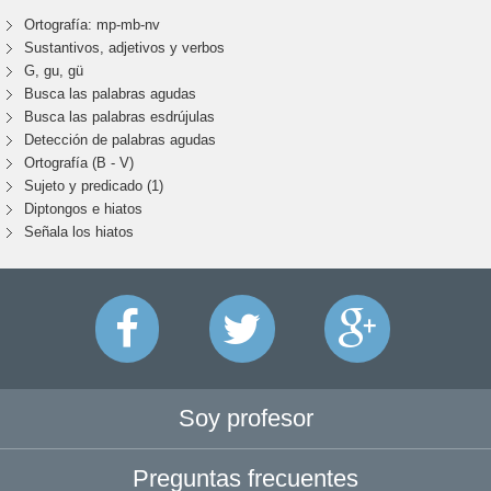
Ortografía: mp-mb-nv
Sustantivos, adjetivos y verbos
G, gu, gü
Busca las palabras agudas
Busca las palabras esdrújulas
Detección de palabras agudas
Ortografía (B - V)
Sujeto y predicado (1)
Diptongos e hiatos
Señala los hiatos
Soy profesor
Preguntas frecuentes