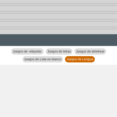
Juegos de -etiqueta-
Juegos de letras
Juegos de deletrear
Juegos de Lista en blanco
Juegos de Lengua