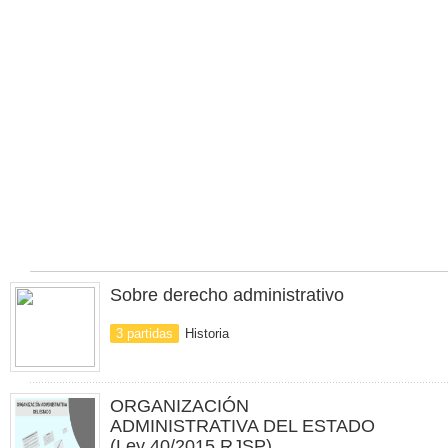
Sobre derecho administrativo
3 partidas
Historia
ORGANIZACIÓN
ADMINISTRATIVA DEL ESTADO
(Ley 40/2015 RJSP)