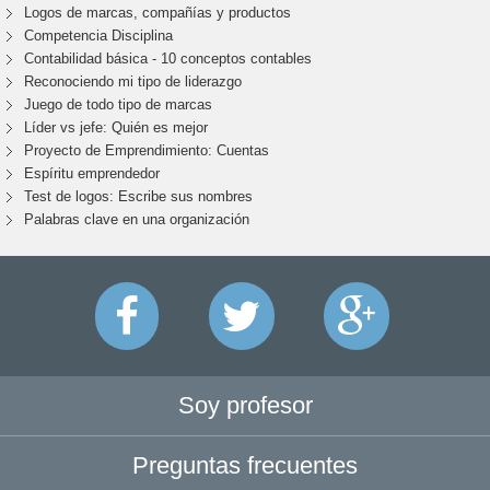
Logos de marcas, compañías y productos
Competencia Disciplina
Contabilidad básica - 10 conceptos contables
Reconociendo mi tipo de liderazgo
Juego de todo tipo de marcas
Líder vs jefe: Quién es mejor
Proyecto de Emprendimiento: Cuentas
Espíritu emprendedor
Test de logos: Escribe sus nombres
Palabras clave en una organización
Soy profesor
Preguntas frecuentes