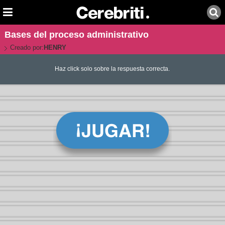
Bases del proceso administrativo
Creado por:
HENRY
Haz click solo sobre la respuesta correcta.