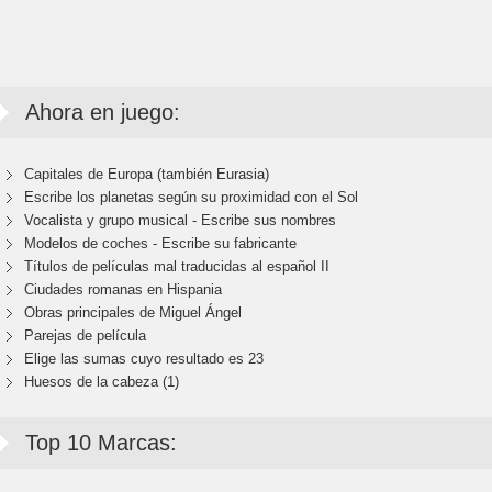
Ahora en juego:
Capitales de Europa (también Eurasia)
Escribe los planetas según su proximidad con el Sol
Vocalista y grupo musical - Escribe sus nombres
Modelos de coches - Escribe su fabricante
Títulos de películas mal traducidas al español II
Ciudades romanas en Hispania
Obras principales de Miguel Ángel
Parejas de película
Elige las sumas cuyo resultado es 23
Huesos de la cabeza (1)
Top 10 Marcas: