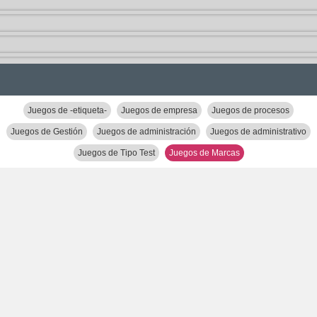
Juegos de -etiqueta-
Juegos de empresa
Juegos de procesos
Juegos de Gestión
Juegos de administración
Juegos de administrativo
Juegos de Tipo Test
Juegos de Marcas