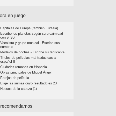
ora en juego
Capitales de Europa (también Eurasia)
Escribe los planetas según su proximidad
con el Sol
Vocalista y grupo musical - Escribe sus
nombres
Modelos de coches - Escribe su fabricante
Títulos de películas mal traducidas al
español II
Ciudades romanas en Hispania
Obras principales de Miguel Ángel
Parejas de película
Elige las sumas cuyo resultado es 23
Huesos de la cabeza (1)
 recomendamos