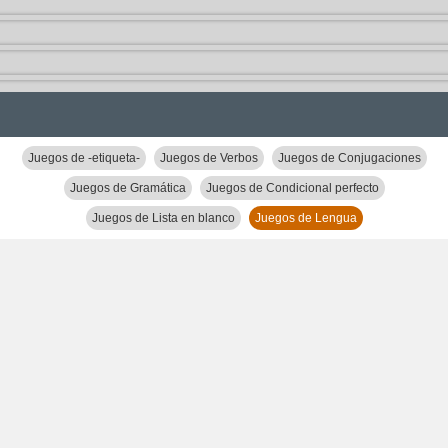
Juegos de -etiqueta-
Juegos de Verbos
Juegos de Conjugaciones
Juegos de Gramática
Juegos de Condicional perfecto
Juegos de Lista en blanco
Juegos de Lengua