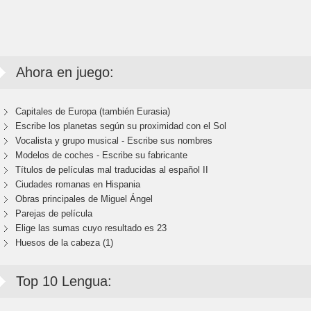
Ahora en juego:
Capitales de Europa (también Eurasia)
Escribe los planetas según su proximidad con el Sol
Vocalista y grupo musical - Escribe sus nombres
Modelos de coches - Escribe su fabricante
Títulos de películas mal traducidas al español II
Ciudades romanas en Hispania
Obras principales de Miguel Ángel
Parejas de película
Elige las sumas cuyo resultado es 23
Huesos de la cabeza (1)
Top 10 Lengua: