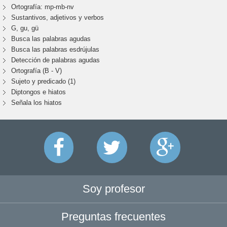
Ortografía: mp-mb-nv
Sustantivos, adjetivos y verbos
G, gu, gü
Busca las palabras agudas
Busca las palabras esdrújulas
Detección de palabras agudas
Ortografía (B - V)
Sujeto y predicado (1)
Diptongos e hiatos
Señala los hiatos
Soy profesor
Preguntas frecuentes