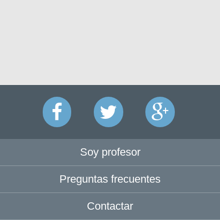
Soy profesor
Preguntas frecuentes
Contactar