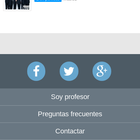
Soy profesor
Preguntas frecuentes
Contactar