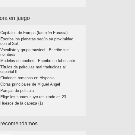
ora en juego
Capitales de Europa (también Eurasia)
Escribe los planetas según su proximidad
con el Sol
Vocalista y grupo musical - Escribe sus
nombres
Modelos de coches - Escribe su fabricante
Títulos de películas mal traducidas al
español II
Ciudades romanas en Hispania
Obras principales de Miguel Ángel
Parejas de película
Elige las sumas cuyo resultado es 23
Huesos de la cabeza (1)
 recomendamos