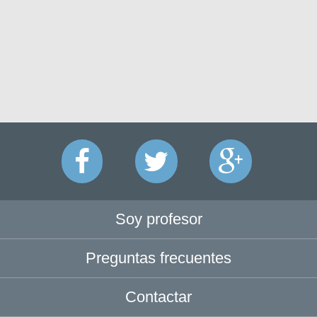
Soy profesor
Preguntas frecuentes
Contactar