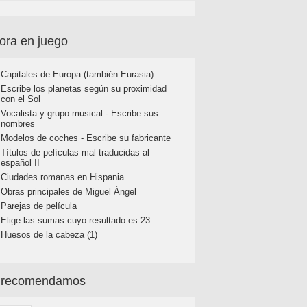
ora en juego
Capitales de Europa (también Eurasia)
Escribe los planetas según su proximidad
con el Sol
Vocalista y grupo musical - Escribe sus
nombres
Modelos de coches - Escribe su fabricante
Títulos de películas mal traducidas al
español II
Ciudades romanas en Hispania
Obras principales de Miguel Ángel
Parejas de película
Elige las sumas cuyo resultado es 23
Huesos de la cabeza (1)
 recomendamos