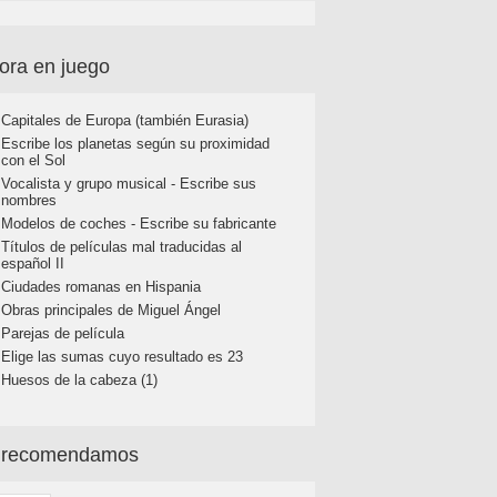
ora en juego
Capitales de Europa (también Eurasia)
Escribe los planetas según su proximidad
con el Sol
Vocalista y grupo musical - Escribe sus
nombres
Modelos de coches - Escribe su fabricante
Títulos de películas mal traducidas al
español II
Ciudades romanas en Hispania
Obras principales de Miguel Ángel
Parejas de película
Elige las sumas cuyo resultado es 23
Huesos de la cabeza (1)
 recomendamos