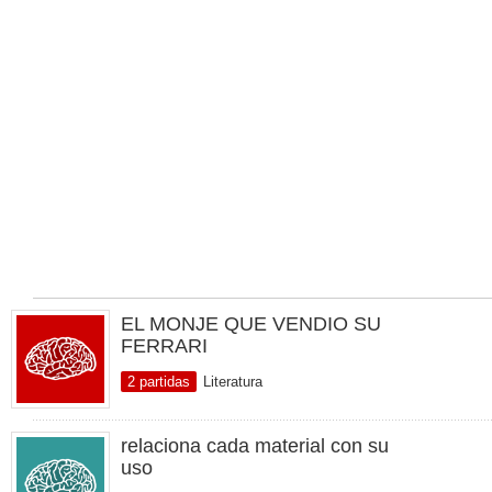
EL MONJE QUE VENDIO SU
FERRARI
2 partidas
Literatura
relaciona cada material con su
uso