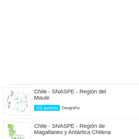
Chile - SNASPE - Región del
Maule
102 partidas
Geografía
Chile - SNASPE - Región de
Magallanes y Antártica Chilena