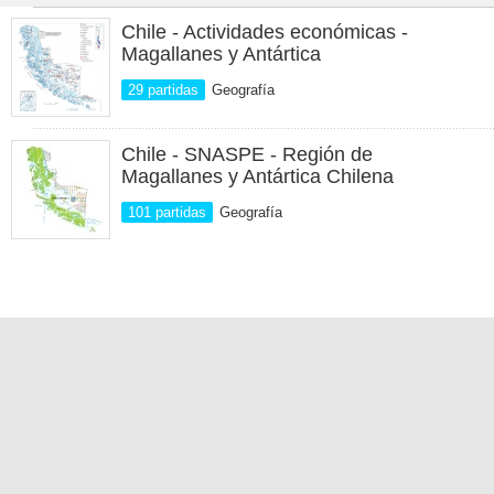
Chile - Actividades económicas -
Magallanes y Antártica
29 partidas
Geografía
Chile - SNASPE - Región de
Magallanes y Antártica Chilena
101 partidas
Geografía