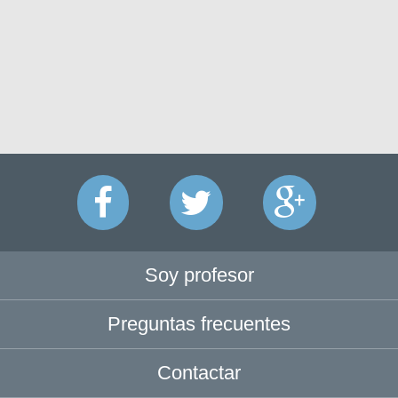
Soy profesor
Preguntas frecuentes
Contactar