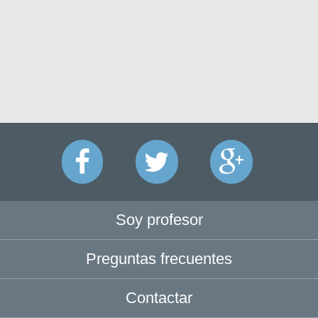
Soy profesor
Preguntas frecuentes
Contactar