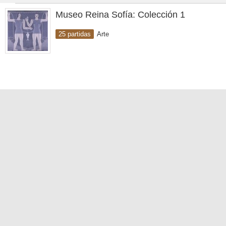
Museo Reina Sofía: Colección 1
25 partidas
Arte