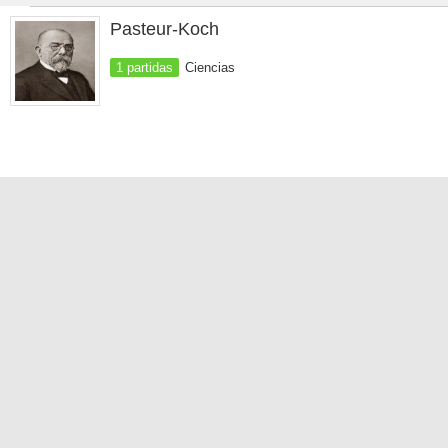
Pasteur-Koch
1 partidas
Ciencias