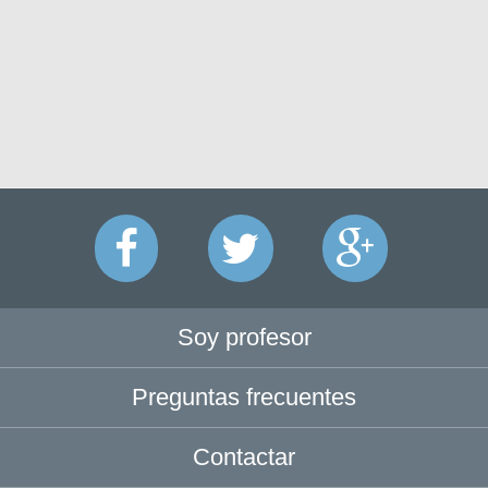
Soy profesor
Preguntas frecuentes
Contactar