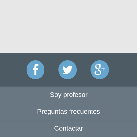
Soy profesor
Preguntas frecuentes
Contactar