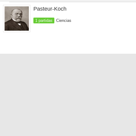
Pasteur-Koch
1 partidas
Ciencias