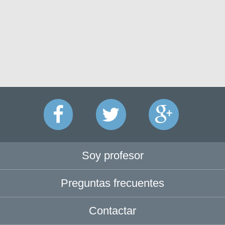
Soy profesor
Preguntas frecuentes
Contactar