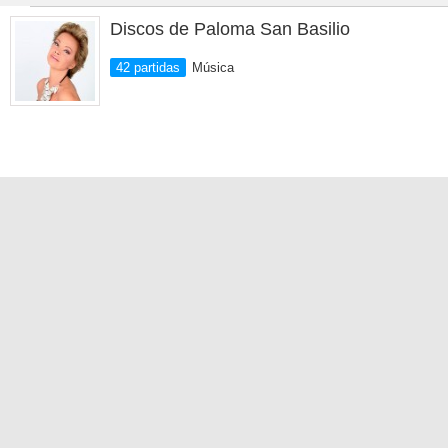
Discos de Paloma San Basilio
42 partidas
Música