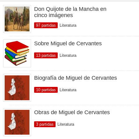
Don Quijote de la Mancha en
cinco imágenes
97 partidas
Literatura
Sobre Miguel de Cervantes
13 partidas
Literatura
Biografía de Miguel de Cervantes
10 partidas
Literatura
Obras de Miguel de Cervantes
3 partidas
Literatura