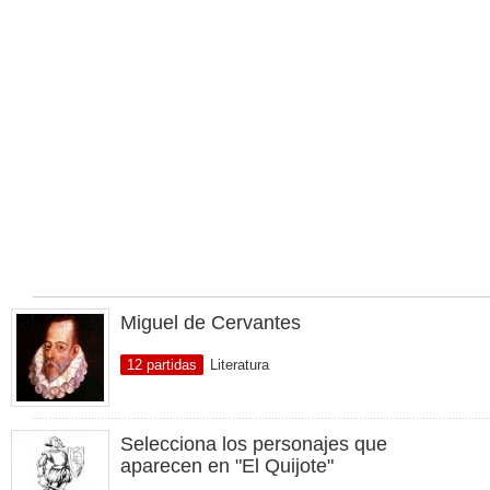
Miguel de Cervantes
12 partidas
Literatura
Selecciona los personajes que
aparecen en "El Quijote"