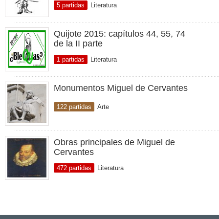
5 partidas
Literatura
Quijote 2015: capítulos 44, 55, 74
de la II parte
1 partidas
Literatura
Monumentos Miguel de Cervantes
122 partidas
Arte
Obras principales de Miguel de
Cervantes
472 partidas
Literatura