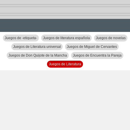
Juegos de -etiqueta-
Juegos de literatura española
Juegos de novelas
Juegos de Literatura universal
Juegos de Miguel de Cervantes
Juegos de Don Quijote de la Mancha
Juegos de Encuentra la Pareja
Juegos de Literatura