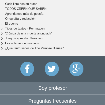
Cada libro con su autor
TODOS CREEN QUE SABEN
Aprendamos más de poesía
Ortografía y redacción
El cuento
Tipos de textos - Por imagen
'Crónica de una muerte anunciada'
Juego y aprendo: Narración
Las noticias del momento
¿Qué tanto sabes de The Vampire Diaries?
Soy profesor
Preguntas frecuentes