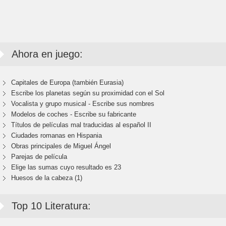
Ahora en juego:
Capitales de Europa (también Eurasia)
Escribe los planetas según su proximidad con el Sol
Vocalista y grupo musical - Escribe sus nombres
Modelos de coches - Escribe su fabricante
Títulos de películas mal traducidas al español II
Ciudades romanas en Hispania
Obras principales de Miguel Ángel
Parejas de película
Elige las sumas cuyo resultado es 23
Huesos de la cabeza (1)
Top 10 Literatura: