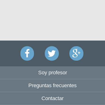
Soy profesor
Preguntas frecuentes
Contactar