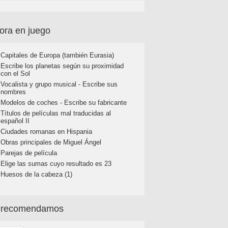
ora en juego
Capitales de Europa (también Eurasia)
Escribe los planetas según su proximidad
con el Sol
Vocalista y grupo musical - Escribe sus
nombres
Modelos de coches - Escribe su fabricante
Títulos de películas mal traducidas al
español II
Ciudades romanas en Hispania
Obras principales de Miguel Ángel
Parejas de película
Elige las sumas cuyo resultado es 23
Huesos de la cabeza (1)
 recomendamos