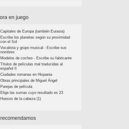
ora en juego
Capitales de Europa (también Eurasia)
Escribe los planetas según su proximidad
con el Sol
Vocalista y grupo musical - Escribe sus
nombres
Modelos de coches - Escribe su fabricante
Títulos de películas mal traducidas al
español II
Ciudades romanas en Hispania
Obras principales de Miguel Ángel
Parejas de película
Elige las sumas cuyo resultado es 23
Huesos de la cabeza (1)
 recomendamos