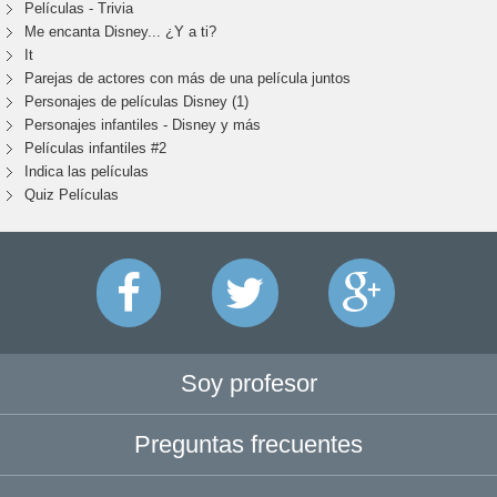
Películas - Trivia
Me encanta Disney... ¿Y a ti?
It
Parejas de actores con más de una película juntos
Personajes de películas Disney (1)
Personajes infantiles - Disney y más
Películas infantiles #2
Indica las películas
Quiz Películas
Soy profesor
Preguntas frecuentes