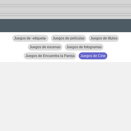
Juegos de -etiqueta-
Juegos de películas
Juegos de títulos
Juegos de escenas
Juegos de fotogramas
Juegos de Encuentra la Pareja
Juegos de Cine