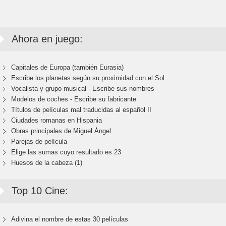
Ahora en juego:
Capitales de Europa (también Eurasia)
Escribe los planetas según su proximidad con el Sol
Vocalista y grupo musical - Escribe sus nombres
Modelos de coches - Escribe su fabricante
Títulos de películas mal traducidas al español II
Ciudades romanas en Hispania
Obras principales de Miguel Ángel
Parejas de película
Elige las sumas cuyo resultado es 23
Huesos de la cabeza (1)
Top 10 Cine:
Adivina el nombre de estas 30 películas