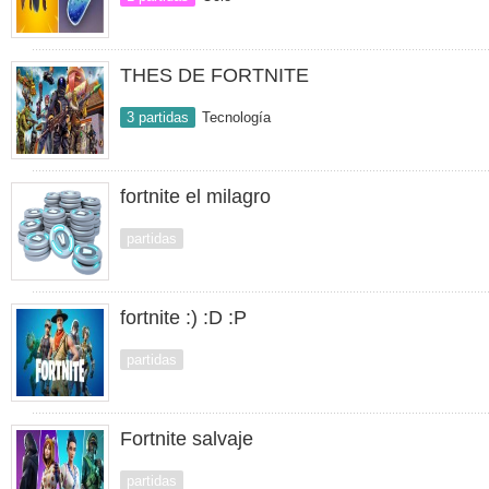
THES DE FORTNITE
3 partidas
Tecnología
fortnite el milagro
partidas
fortnite :) :D :P
partidas
Fortnite salvaje
partidas