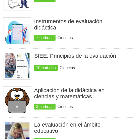
Instrumentos de evaluación
didáctica
7 partidas
Ciencias
SIEE: Principios de la evaluación
10 partidas
Ciencias
Aplicación de la didáctica en
ciencias y matemáticas
3 partidas
Ciencias
La evaluación en el ámbito
educativo