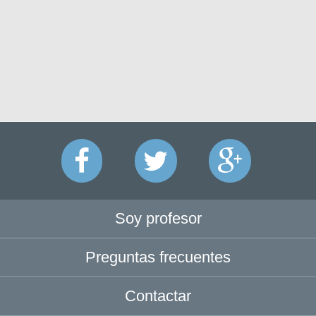
Soy profesor
Preguntas frecuentes
Contactar