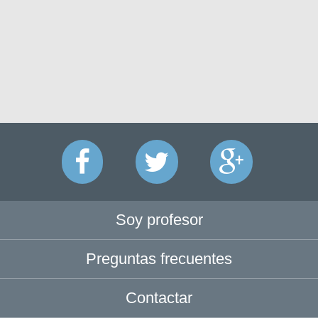
Soy profesor
Preguntas frecuentes
Contactar