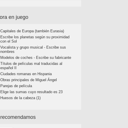
ora en juego
Capitales de Europa (también Eurasia)
Escribe los planetas según su proximidad
con el Sol
Vocalista y grupo musical - Escribe sus
nombres
Modelos de coches - Escribe su fabricante
Títulos de películas mal traducidas al
español II
Ciudades romanas en Hispania
Obras principales de Miguel Ángel
Parejas de película
Elige las sumas cuyo resultado es 23
Huesos de la cabeza (1)
 recomendamos