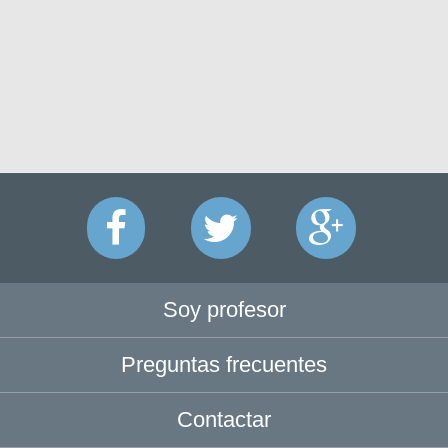
Soy profesor
Preguntas frecuentes
Contactar