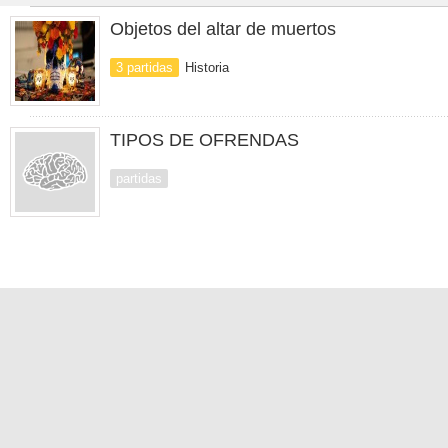
Objetos del altar de muertos
3 partidas
Historia
TIPOS DE OFRENDAS
partidas