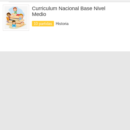
Curriculum Nacional Base Nivel
Medio
10 partidas
Historia