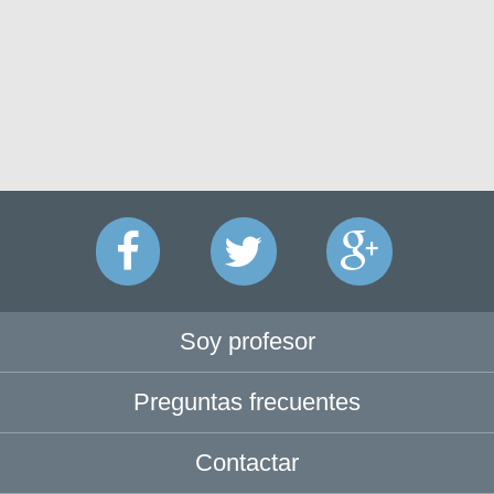
Soy profesor
Preguntas frecuentes
Contactar