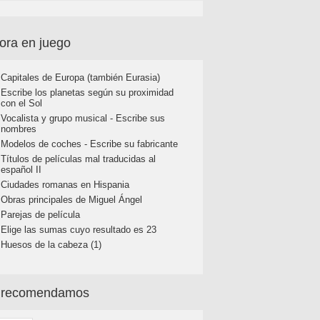
ora en juego
Capitales de Europa (también Eurasia)
Escribe los planetas según su proximidad
con el Sol
Vocalista y grupo musical - Escribe sus
nombres
Modelos de coches - Escribe su fabricante
Títulos de películas mal traducidas al
español II
Ciudades romanas en Hispania
Obras principales de Miguel Ángel
Parejas de película
Elige las sumas cuyo resultado es 23
Huesos de la cabeza (1)
 recomendamos