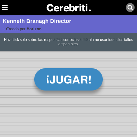
Kenneth Branagh Director
Creado por:
Horizon
Haz click solo sobre las respuestas correctas e intenta no usar todos los fallos
disponibles.