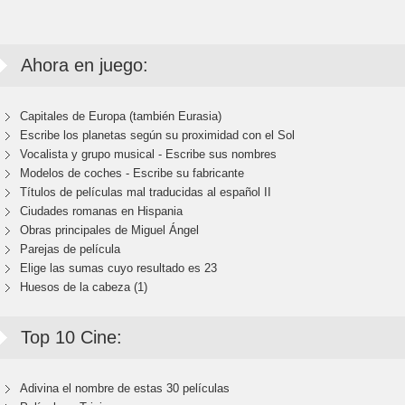
Ahora en juego:
Capitales de Europa (también Eurasia)
Escribe los planetas según su proximidad con el Sol
Vocalista y grupo musical - Escribe sus nombres
Modelos de coches - Escribe su fabricante
Títulos de películas mal traducidas al español II
Ciudades romanas en Hispania
Obras principales de Miguel Ángel
Parejas de película
Elige las sumas cuyo resultado es 23
Huesos de la cabeza (1)
Top 10 Cine:
Adivina el nombre de estas 30 películas