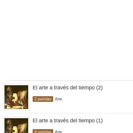
El arte a través del tiempo (2)
2 partidas
Arte
El arte a través del tiempo (1)
9 partidas
Arte