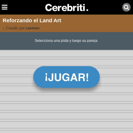
Reforzando el Land Art
Creado por:
carmen
Selecciona una pista y luego su pareja.