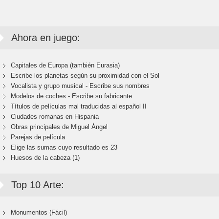
Ahora en juego:
Capitales de Europa (también Eurasia)
Escribe los planetas según su proximidad con el Sol
Vocalista y grupo musical - Escribe sus nombres
Modelos de coches - Escribe su fabricante
Títulos de películas mal traducidas al español II
Ciudades romanas en Hispania
Obras principales de Miguel Ángel
Parejas de película
Elige las sumas cuyo resultado es 23
Huesos de la cabeza (1)
Top 10 Arte:
Monumentos (Fácil)