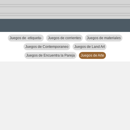
Juegos de -etiqueta-
Juegos de corrientes
Juegos de materiales
Juegos de Contemporaneo
Juegos de Land Art
Juegos de Encuentra la Pareja
Juegos de Arte