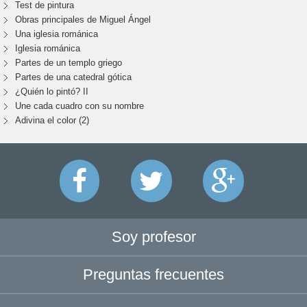
Test de pintura
Obras principales de Miguel Ángel
Una iglesia románica
Iglesia románica
Partes de un templo griego
Partes de una catedral gótica
¿Quién lo pintó? II
Une cada cuadro con su nombre
Adivina el color (2)
Soy profesor
Preguntas frecuentes