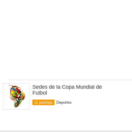
Sedes de la Copa Mundial de
Futbol
11 partidas
Deportes