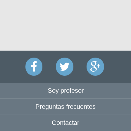
Soy profesor
Preguntas frecuentes
Contactar