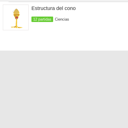
Estructura del cono
12 partidas
Ciencias