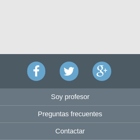
Soy profesor
Preguntas frecuentes
Contactar