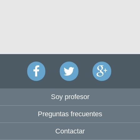
Soy profesor
Preguntas frecuentes
Contactar