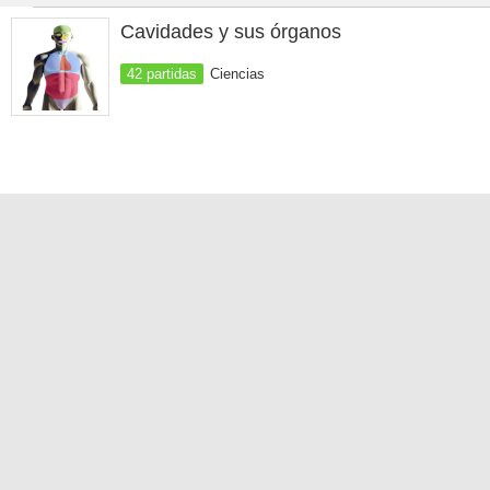
Cavidades y sus órganos
42 partidas
Ciencias