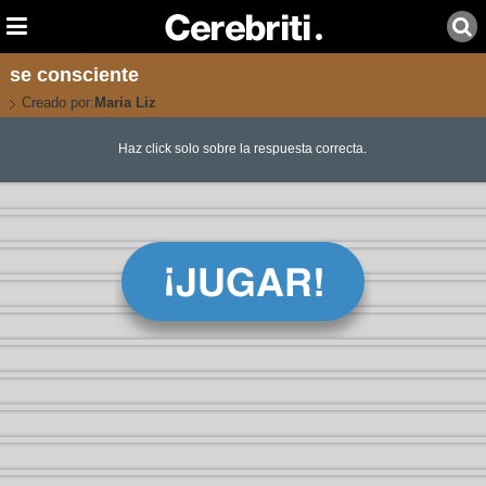
se consciente
Creado por:
Maria Liz
Haz click solo sobre la respuesta correcta.