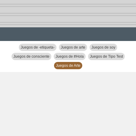
Juegos de -etiqueta-
Juegos de arte
Juegos de soy
Juegos de consciente
Juegos de #Hola
Juegos de Tipo Test
Juegos de Arte