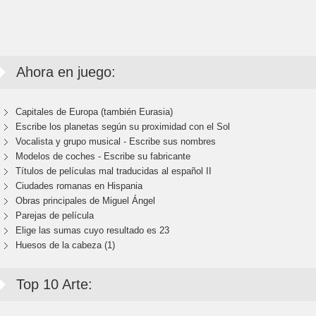
Ahora en juego:
Capitales de Europa (también Eurasia)
Escribe los planetas según su proximidad con el Sol
Vocalista y grupo musical - Escribe sus nombres
Modelos de coches - Escribe su fabricante
Títulos de películas mal traducidas al español II
Ciudades romanas en Hispania
Obras principales de Miguel Ángel
Parejas de película
Elige las sumas cuyo resultado es 23
Huesos de la cabeza (1)
Top 10 Arte: