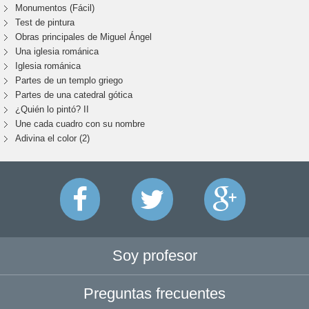
Monumentos (Fácil)
Test de pintura
Obras principales de Miguel Ángel
Una iglesia románica
Iglesia románica
Partes de un templo griego
Partes de una catedral gótica
¿Quién lo pintó? II
Une cada cuadro con su nombre
Adivina el color (2)
Soy profesor
Preguntas frecuentes